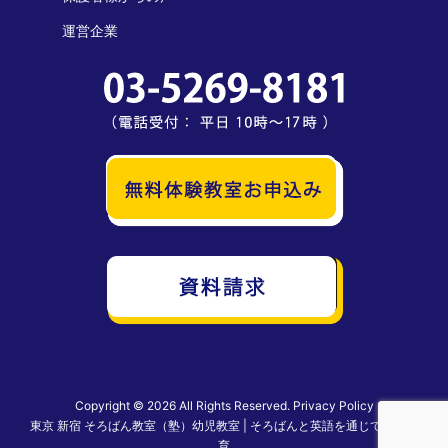
運営企業
Copyright © 2026 All Rights Reserved.
Privacy Policy
東京 新宿 そろばん教室（塾）幼児教室 | そろばんと英語を通じて英才教
育