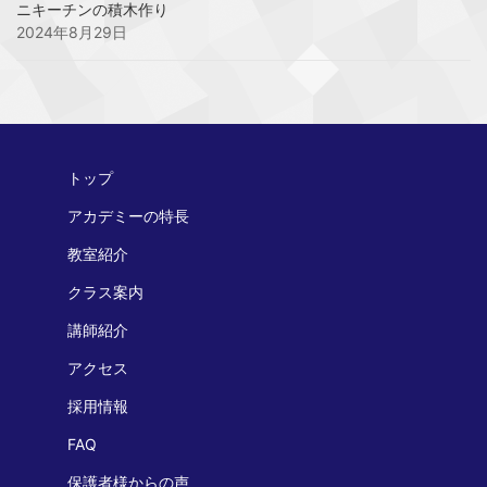
ニキーチンの積木作り
2024年8月29日
トップ
アカデミーの特長
教室紹介
クラス案内
講師紹介
アクセス
採用情報
FAQ
保護者様からの声