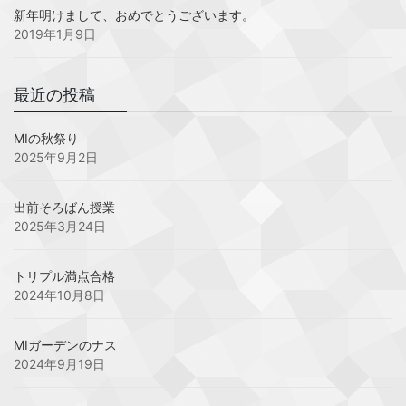
新年明けまして、おめでとうございます。
2019年1月9日
最近の投稿
MIの秋祭り
2025年9月2日
出前そろばん授業
2025年3月24日
トリプル満点合格
2024年10月8日
MIガーデンのナス
2024年9月19日