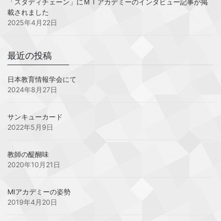
「スタディチェーン」にＭＩアカデミーのインタビュー記事が掲
載されました
2025年4月22日
最近の投稿
日本教育情報学会にて
2024年8月27日
サンキューカード
2022年5月9日
教師の醍醐味
2020年10月21日
MIアカデミーの姿勢
2019年4月20日