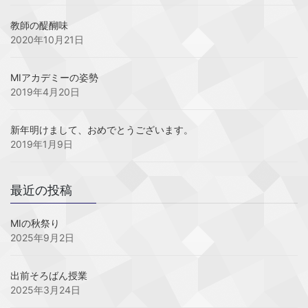
教師の醍醐味
2020年10月21日
MIアカデミーの姿勢
2019年4月20日
新年明けまして、おめでとうございます。
2019年1月9日
最近の投稿
MIの秋祭り
2025年9月2日
出前そろばん授業
2025年3月24日