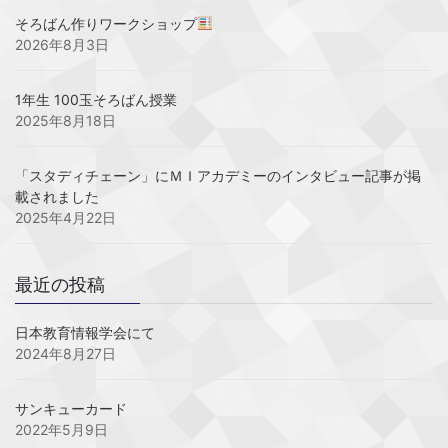
そろばん作りワークショップ
2026年8月3日
1年生 100玉そろばん授業
2025年8月18日
「スタディチェーン」にＭＩアカデミーのインタビュー記事が掲
載されました
2025年4月22日
最近の投稿
日本教育情報学会にて
2024年8月27日
サンキューカード
2022年5月9日