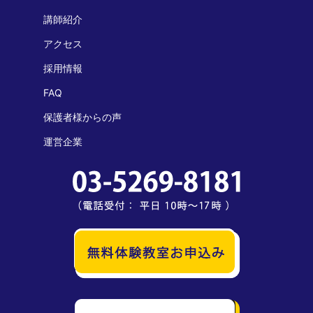
講師紹介
アクセス
採用情報
FAQ
保護者様からの声
運営企業